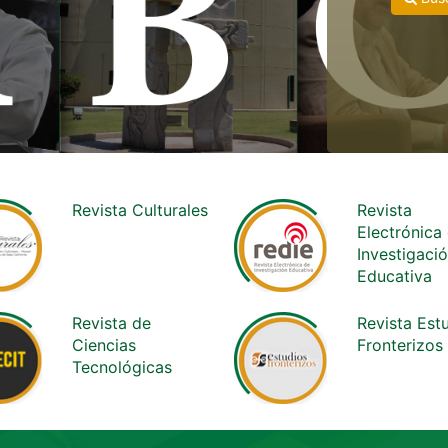
Revista Culturales
Revista
Electrónica
Investigaci
Educativa
Revista de
Revista Est
Ciencias
Fronterizos
Tecnológicas