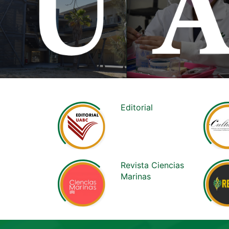
Editorial
Revista Ciencias
Marinas