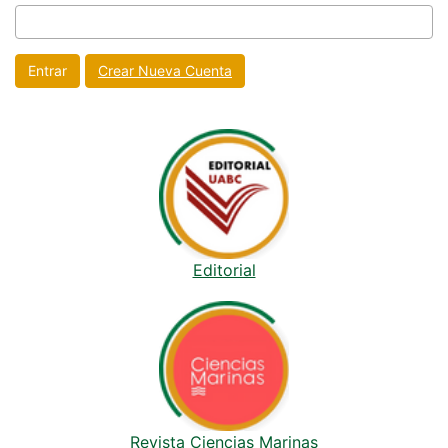
Crear Nueva Cuenta
Editorial
Revista Ciencias Marinas