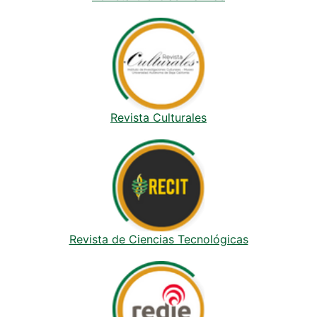
Revista Culturales
Revista de Ciencias Tecnológicas