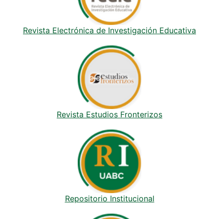
Revista Electrónica de Investigación Educativa
Revista Estudios Fronterizos
Repositorio Institucional