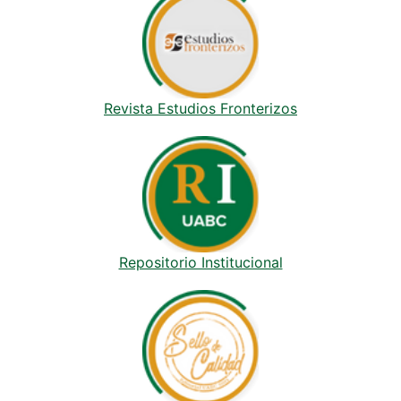
Revista Estudios Fronterizos
Repositorio Institucional