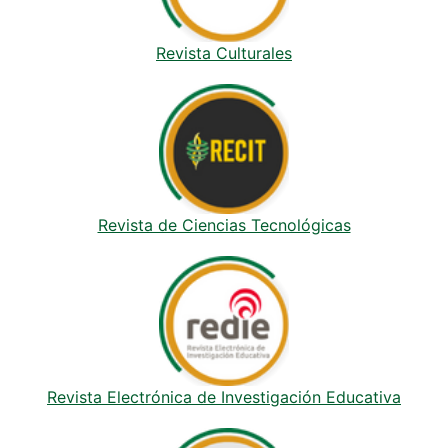
Revista Culturales
Revista de Ciencias Tecnológicas
Revista Electrónica de Investigación Educativa