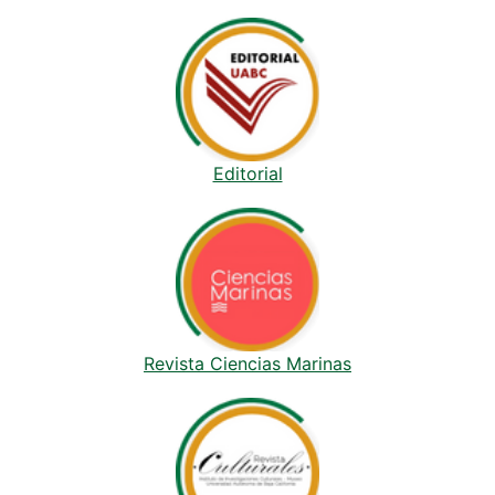
Editorial
Revista Ciencias Marinas